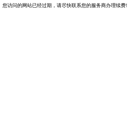
您访问的网站已经过期，请尽快联系您的服务商办理续费!