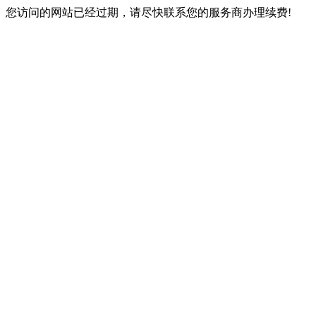
您访问的网站已经过期，请尽快联系您的服务商办理续费!