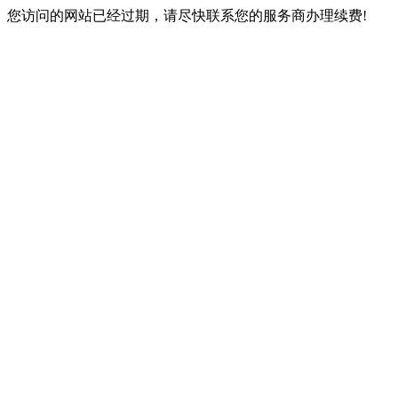
您访问的网站已经过期，请尽快联系您的服务商办理续费!