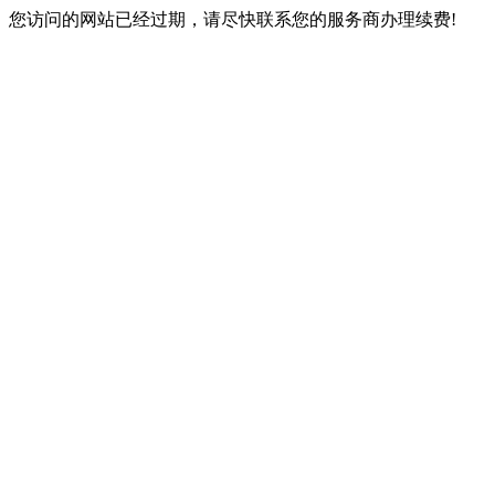
您访问的网站已经过期，请尽快联系您的服务商办理续费!